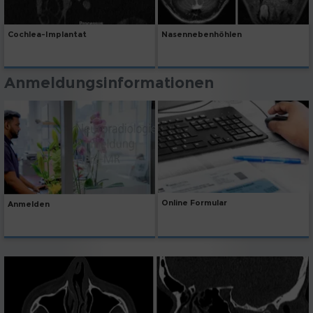
Cochlea-Implantat
Nasennebenhöhlen
Anmeldungsinformationen
Online Formular
Anmelden