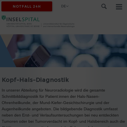
DE
NOTFALL 24H
Kopf-Hals-Diagnostik
In unserer Abteilung für Neuroradiologie wird die gesamte
Schnittbilddiagnostik für Patient:innen der Hals-Nasen-
Ohrenheilkunde, der Mund-Kiefer-Gesichtschirurgie und der
Augenheilkunde angeboten. Die bildgebende Diagnostik umfasst
neben den Erst- und Verlaufsuntersuchungen bei neu entdeckten
Tumoren oder bei Tumorverdacht im Kopf- und Halsbereich auch die