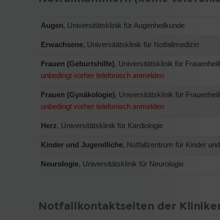
Augen
, Universitätsklinik für Augenheilkunde
Erwachsene
, Universitätsklinik für Notfallmedizin
Frauen (Geburtshilfe)
, Universitätsklinik für Frauenhe
unbedingt vorher telefonisch anmelden
Frauen (Gynäkologie)
, Universitätsklinik für Frauenhe
unbedingt vorher telefonisch anmelden
Herz
, Universitätsklinik für Kardiologie
Kinder und Jugendliche
, Notfallzentrum für Kinder un
Neurologie
, Universitätsklinik für Neurologie
Notfallkontaktseiten der Klinike