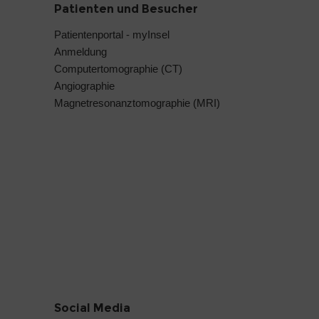
Patienten und Besucher
Patientenportal - myInsel
Anmeldung
Computertomographie (CT)
Angiographie
Magnetresonanztomographie (MRI)
Social Media