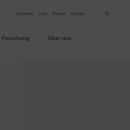
Aktuelles
Jobs
Medien
Kontakt
Suche
 Forschung
Über uns