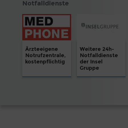
Notfalldienste
Weitere 24h-
Ärzteeigene
Notfalldienste
Notrufzentrale,
der Insel
kostenpflichtig
Gruppe