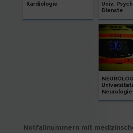
Kardiologie
Univ. Psych
Dienste
NEUROLOG
Universitäts
Neurologie
Notfallnummern mit medizinsch