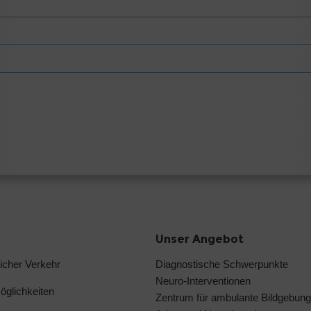
Unser Angebot
licher Verkehr
Diagnostische Schwerpunkte
Neuro-Interventionen
glichkeiten
Zentrum für ambulante Bildgebung