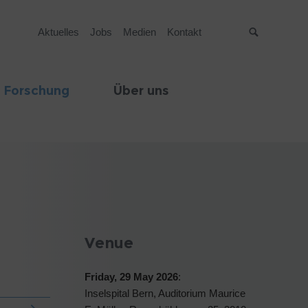
Aktuelles
Jobs
Medien
Kontakt
Suche
 Forschung
Über uns
Venue
Friday, 29 May 2026
:
Inselspital Bern, Auditorium Maurice