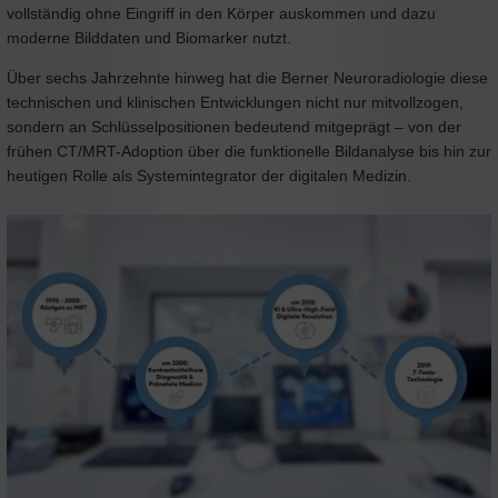
vollständig ohne Eingriff in den Körper auskommen und dazu
moderne Bilddaten und Biomarker nutzt.
Über sechs Jahrzehnte hinweg hat die Berner Neuroradiologie diese
technischen und klinischen Entwicklungen nicht nur mitvollzogen,
sondern an Schlüsselpositionen bedeutend mitgeprägt – von der
frühen CT/MRT-Adoption über die funktionelle Bildanalyse bis hin zur
heutigen Rolle als Systemintegrator der digitalen Medizin.