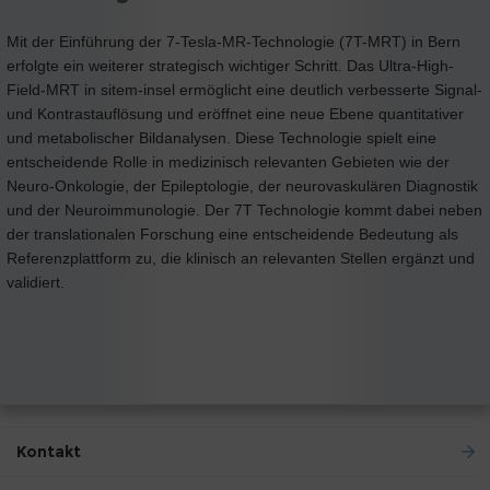
Mit der Einführung der 7-Tesla-MR-Technologie (7T-MRT) in Bern
erfolgte ein weiterer strategisch wichtiger Schritt. Das Ultra-High-
Field-MRT in sitem-insel ermöglicht eine deutlich verbesserte Signal-
und Kontrastauflösung und eröffnet eine neue Ebene quantitativer
und metabolischer Bildanalysen. Diese Technologie spielt eine
entscheidende Rolle in medizinisch relevanten Gebieten wie der
Neuro-Onkologie, der Epileptologie, der neurovaskulären Diagnostik
und der Neuroimmunologie. Der 7T Technologie kommt dabei neben
der translationalen Forschung eine entscheidende Bedeutung als
Referenzplattform zu, die klinisch an relevanten Stellen ergänzt und
validiert.
Kontakt