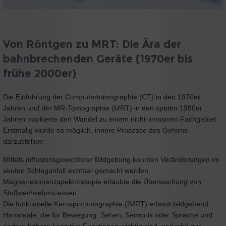
Von Röntgen zu MRT: Die Ära der
bahnbrechenden Geräte (1970er bis
frühe 2000er)
Die Einführung der Computertomographie (CT) in den 1970er
Jahren und der MR-Tomographie (MRT) in den späten 1980er
Jahren markierte den Wandel zu einem nicht-invasiven Fachgebiet.
Erstmalig wurde es möglich, innere Prozesse des Gehirns
darzustellen:
Mittels diffusionsgewichteter Bildgebung konnten Veränderungen im
akuten Schlaganfall sichtbar gemacht werden.
Magnetresonanzspektroskopie erlaubte die Überwachung von
Stoffwechselprozessen.
Die funktionelle Kernspintomographie (fMRT) erfasst bildgebend
Hirnareale, die für Bewegung, Sehen, Sensorik oder Sprache und