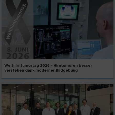
Welthirntumortag 2026 – Hirntumoren besser
verstehen dank moderner Bildgebung