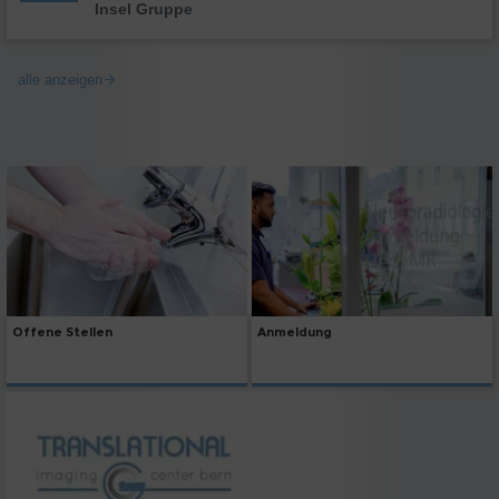
Insel Gruppe
alle anzeigen
Offene Stellen
Anmeldung