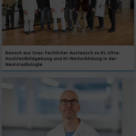
Besuch aus Graz: Fachlicher Austausch zu KI, Ultra-
Hochfeldbildgebung und KI-Weiterbildung in der
Neuroradiologie