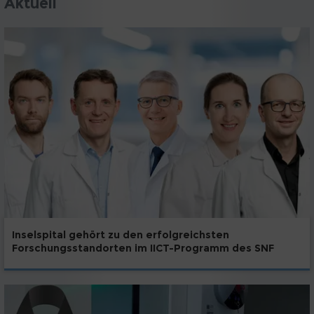
Aktuell
Inselspital gehört zu den erfolgreichsten
Forschungsstandorten im IICT-Programm des SNF