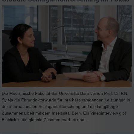
Die Medizinische Fakultät der Universität Bern verlieh Prof. Dr. P.N.
Sylaja die Ehrendoktorwürde für ihre herausragenden Leistungen in
der internationalen Schlaganfallforschung und die langjährige
Zusammenarbeit mit dem Inselspital Bern. Ein Videointerview gibt
Einblick in die globale Zusammenarbeit und…