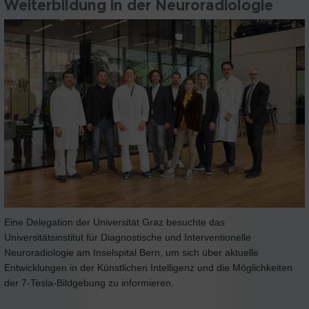
Weiterbildung in der Neuroradiologie
Eine Delegation der Universität Graz besuchte das
Universitätsinstitut für Diagnostische und Interventionelle
Neuroradiologie am Inselspital Bern, um sich über aktuelle
Entwicklungen in der Künstlichen Intelligenz und die Möglichkeiten
der 7-Tesla-Bildgebung zu informieren.