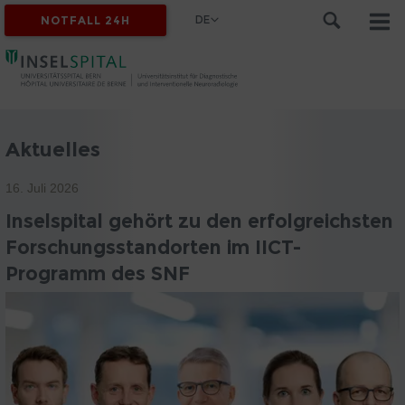
DE
NOTFALL 24H
Aktuelles
16. Juli 2026
Inselspital gehört zu den erfolgreichsten
Forschungsstandorten im IICT-
Programm des SNF