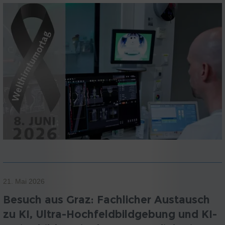
21. Mai 2026
Besuch aus Graz: Fachlicher Austausch
zu KI, Ultra-Hochfeldbildgebung und KI-