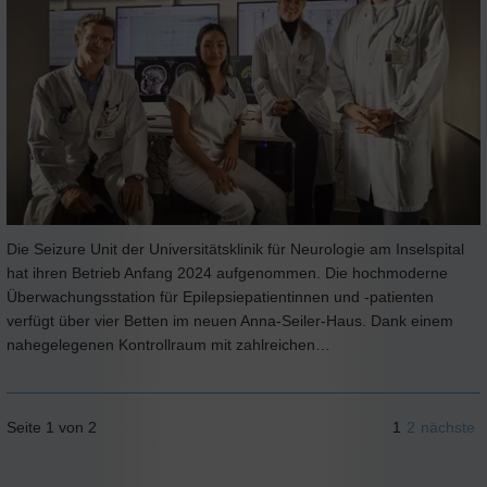
Die Seizure Unit der Universitätsklinik für Neurologie am Inselspital
hat ihren Betrieb Anfang 2024 aufgenommen. Die hochmoderne
Überwachungsstation für Epilepsiepatientinnen und -patienten
verfügt über vier Betten im neuen Anna-Seiler-Haus. Dank einem
nahegelegenen Kontrollraum mit zahlreichen…
Seite 1 von 2
1
2
nächste