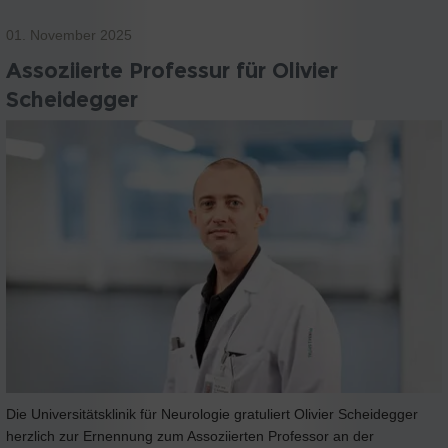
01. November 2025
Assoziierte Professur für Olivier
Scheidegger
Die Universitätsklinik für Neurologie gratuliert Olivier Scheidegger
herzlich zur Ernennung zum Assoziierten Professor an der