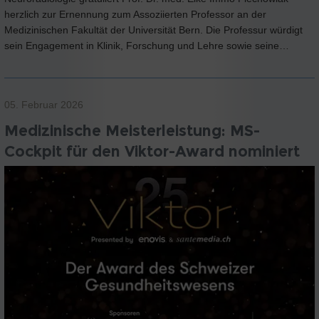
herzlich zur Ernennung zum Assoziierten Professor an der
Medizinischen Fakultät der Universität Bern. Die Professur würdigt
sein Engagement in Klinik, Forschung und Lehre sowie seine…
05. Februar 2026
Medizinische Meisterleistung: MS-
Cockpit für den Viktor-Award nominiert