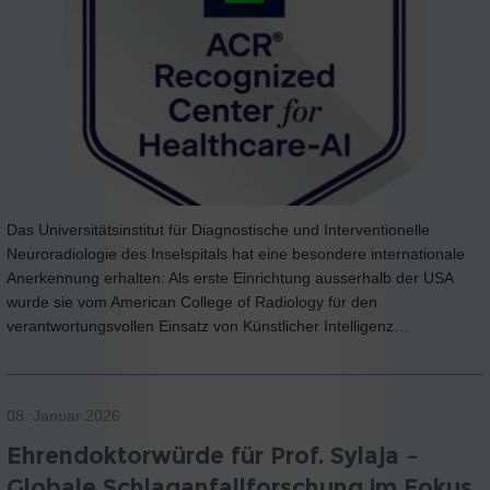
Das Universitätsinstitut für Diagnostische und Interventionelle
Neuroradiologie des Inselspitals hat eine besondere internationale
Anerkennung erhalten: Als erste Einrichtung ausserhalb der USA
wurde sie vom American College of Radiology für den
verantwortungsvollen Einsatz von Künstlicher Intelligenz…
08. Januar 2026
Ehrendoktorwürde für Prof. Sylaja –
Globale Schlaganfallforschung im Fokus