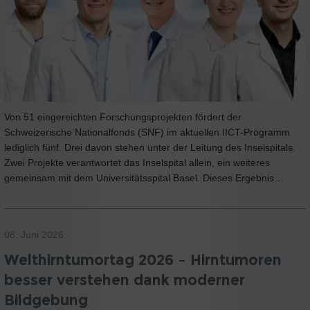
Von 51 eingereichten Forschungsprojekten fördert der
Schweizerische Nationalfonds (SNF) im aktuellen IICT-Programm
lediglich fünf. Drei davon stehen unter der Leitung des Inselspitals.
Zwei Projekte verantwortet das Inselspital allein, ein weiteres
gemeinsam mit dem Universitätsspital Basel. Dieses Ergebnis…
08. Juni 2026
Welthirntumortag 2026 – Hirntumoren
besser verstehen dank moderner
Bildgebung