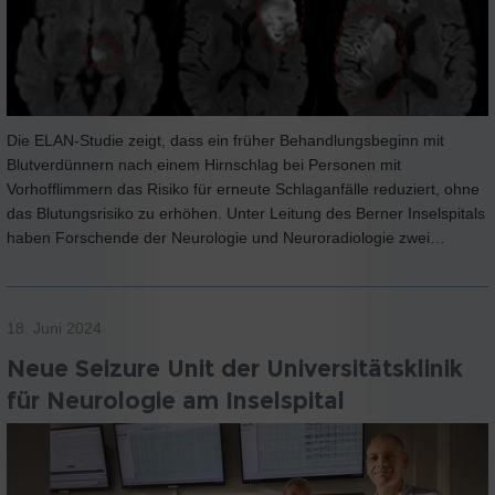
Die ELAN-Studie zeigt, dass ein früher Behandlungsbeginn mit
Blutverdünnern nach einem Hirnschlag bei Personen mit
Vorhofflimmern das Risiko für erneute Schlaganfälle reduziert, ohne
das Blutungsrisiko zu erhöhen. Unter Leitung des Berner Inselspitals
haben Forschende der Neurologie und Neuroradiologie zwei…
18. Juni 2024
Neue Seizure Unit der Universitätsklinik
für Neurologie am Inselspital