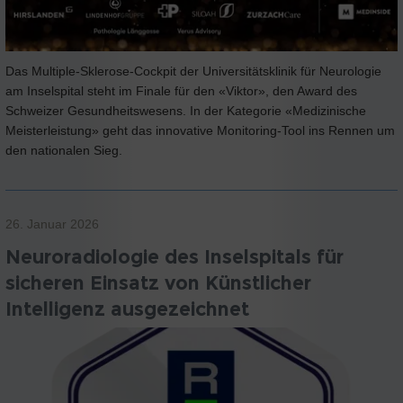
Das Multiple-Sklerose-Cockpit der Universitätsklinik für Neurologie
am Inselspital steht im Finale für den «Viktor», den Award des
Schweizer Gesundheitswesens. In der Kategorie «Medizinische
Meisterleistung» geht das innovative Monitoring-Tool ins Rennen um
den nationalen Sieg.
26. Januar 2026
Neuroradiologie des Inselspitals für
sicheren Einsatz von Künstlicher
Intelligenz ausgezeichnet