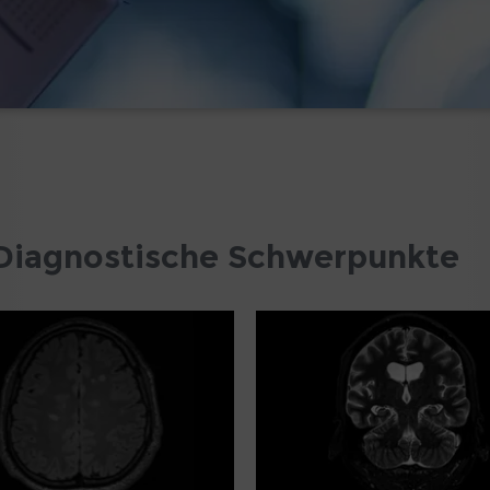
 Diagnostische Schwerpunkte