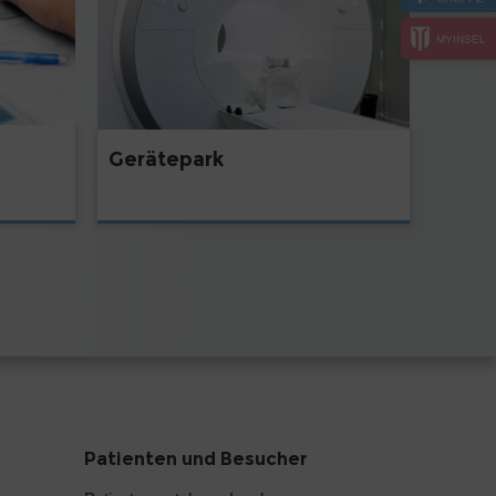
MYINSEL
Gerätepark
Patienten und Besucher