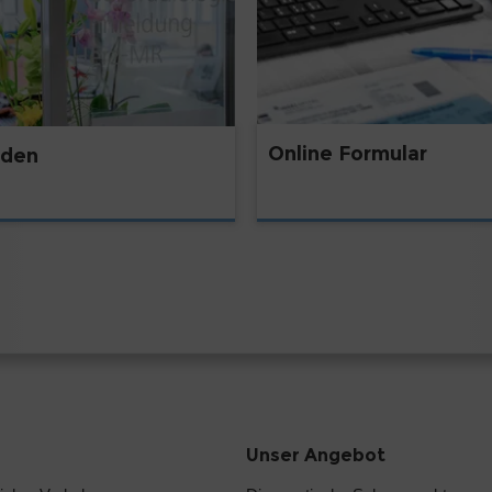
Online Formular
lden
Unser Angebot