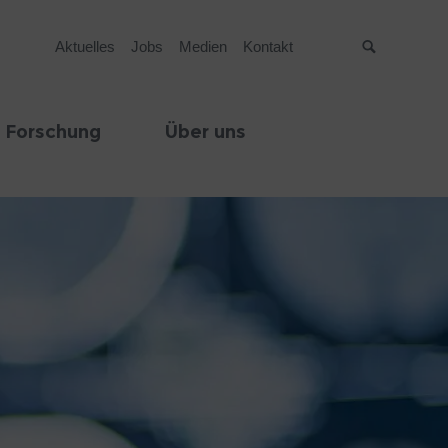
Aktuelles
Jobs
Medien
Kontakt
Suche
 Forschung
Über uns