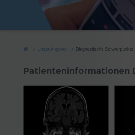
Unser Angebot
Diagnostische Schwerpunkte
Patienteninformationen