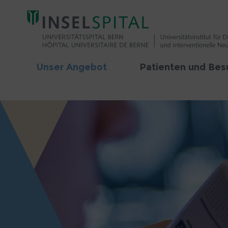
Unser Angebot
Patienten und Bes