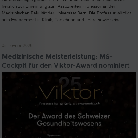
herzlich zur Ernennung zum Assoziierten Professor an der
Medizinischen Fakultät der Universität Bern. Die Professur würdigt
sein Engagement in Klinik, Forschung und Lehre sowie seine…
05. février 2026
Medizinische Meisterleistung: MS-
Cockpit für den Viktor-Award nominiert