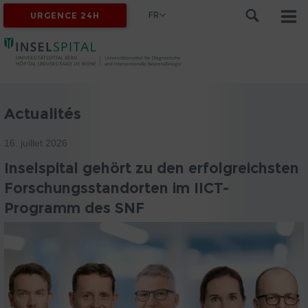
FR
URGENCE 24H
Actualités
16. juillet 2026
Inselspital gehört zu den erfolgreichsten
Forschungsstandorten im IICT-
Programm des SNF