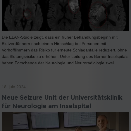
Die ELAN-Studie zeigt, dass ein früher Behandlungsbeginn mit
Blutverdünnern nach einem Hirnschlag bei Personen mit
Vorhofflimmern das Risiko für erneute Schlaganfälle reduziert, ohne
das Blutungsrisiko zu erhöhen. Unter Leitung des Berner Inselspitals
haben Forschende der Neurologie und Neuroradiologie zwei…
18. juin 2024
Neue Seizure Unit der Universitätsklinik
für Neurologie am Inselspital