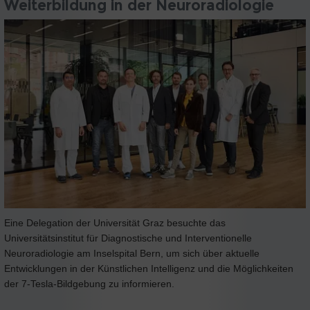
Weiterbildung in der Neuroradiologie
Eine Delegation der Universität Graz besuchte das
Universitätsinstitut für Diagnostische und Interventionelle
Neuroradiologie am Inselspital Bern, um sich über aktuelle
Entwicklungen in der Künstlichen Intelligenz und die Möglichkeiten
der 7-Tesla-Bildgebung zu informieren.