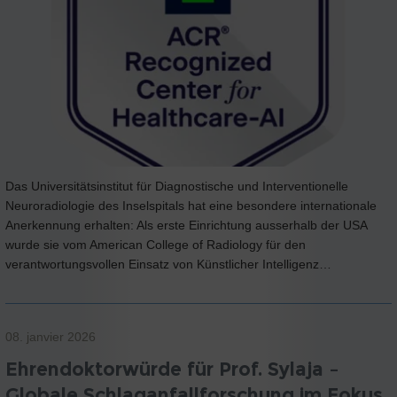
Das Universitätsinstitut für Diagnostische und Interventionelle
Neuroradiologie des Inselspitals hat eine besondere internationale
Anerkennung erhalten: Als erste Einrichtung ausserhalb der USA
wurde sie vom American College of Radiology für den
verantwortungsvollen Einsatz von Künstlicher Intelligenz…
08. janvier 2026
Ehrendoktorwürde für Prof. Sylaja –
Globale Schlaganfallforschung im Fokus