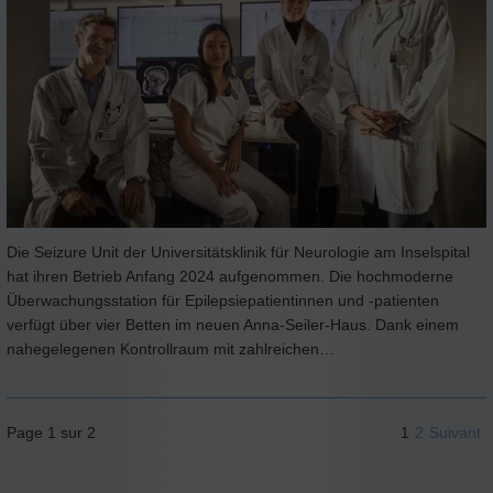
Die Seizure Unit der Universitätsklinik für Neurologie am Inselspital
hat ihren Betrieb Anfang 2024 aufgenommen. Die hochmoderne
Überwachungsstation für Epilepsiepatientinnen und -patienten
verfügt über vier Betten im neuen Anna-Seiler-Haus. Dank einem
nahegelegenen Kontrollraum mit zahlreichen…
Page 1 sur 2
1
2
Suivant