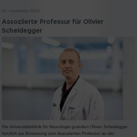
01. novembre 2025
Assoziierte Professur für Olivier
Scheidegger
Die Universitätsklinik für Neurologie gratuliert Olivier Scheidegger
herzlich zur Ernennung zum Assoziierten Professor an der