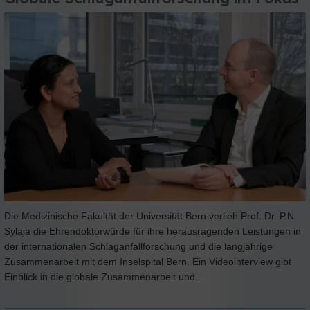
Die Medizinische Fakultät der Universität Bern verlieh Prof. Dr. P.N.
Sylaja die Ehrendoktorwürde für ihre herausragenden Leistungen in
der internationalen Schlaganfallforschung und die langjährige
Zusammenarbeit mit dem Inselspital Bern. Ein Videointerview gibt
Einblick in die globale Zusammenarbeit und…