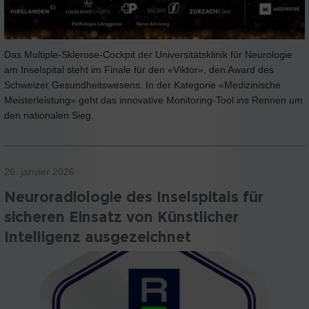
Das Multiple-Sklerose-Cockpit der Universitätsklinik für Neurologie
am Inselspital steht im Finale für den «Viktor», den Award des
Schweizer Gesundheitswesens. In der Kategorie «Medizinische
Meisterleistung» geht das innovative Monitoring-Tool ins Rennen um
den nationalen Sieg.
26. janvier 2026
Neuroradiologie des Inselspitals für
sicheren Einsatz von Künstlicher
Intelligenz ausgezeichnet