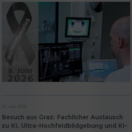
21. mai 2026
Besuch aus Graz: Fachlicher Austausch
zu KI, Ultra-Hochfeldbildgebung und KI-