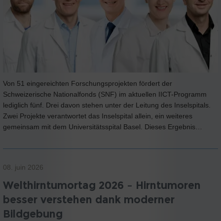
Von 51 eingereichten Forschungsprojekten fördert der
Schweizerische Nationalfonds (SNF) im aktuellen IICT-Programm
lediglich fünf. Drei davon stehen unter der Leitung des Inselspitals.
Zwei Projekte verantwortet das Inselspital allein, ein weiteres
gemeinsam mit dem Universitätsspital Basel. Dieses Ergebnis…
08. juin 2026
Welthirntumortag 2026 – Hirntumoren
besser verstehen dank moderner
Bildgebung