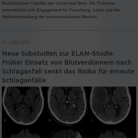
Medizinischen Fakultät der Universität Bern. Die Professur
unterstreicht sein Engagement für Forschung, Lehre und die
Weiterentwicklung der neuromuskulären Medizin.
02. juillet 2024
Neue Substudien zur ELAN-Studie:
Früher Einsatz von Blutverdünnern nach
Schlaganfall senkt das Risiko für erneute
Schlaganfälle