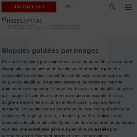
FR
URGENCE 24H
Biopsies guidées par images
En cas de résultats peu clairs dans la région de la tête, du cou et du
visage ainsi qu'au niveau de la colonne vertébrale, il peut être
nécessaire de prélever un échantillon de tissu, appelé biopsie, afin
de pouvoir établir un diagnostic précis et de mettre en place le
traitement correspondant. Lors d'une biopsie, une aiguille est guidée
par images à l'aide d'un scanner ou d'une radioscopie. Elle est
dirigée à travers les structures anatomiques jusqu’à la lésion
suspecte. Un ou plusieurs échantillons de tissu sont prélevés pour
analyses. En règle générale, la biopsie peut être réalisée sous
anesthésie locale, mais selon la position des structures anatomiques
voisines, une anesthésie générale peut être nécessaire pour
permettre un prélèvement précis et sans complications.