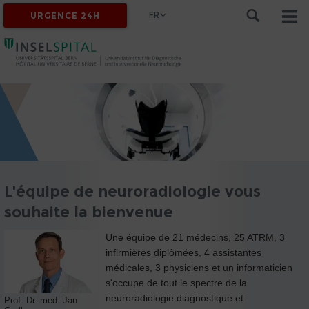
FR
URGENCE 24H
L'équipe de neuroradiologie vous
souhaite la bienvenue
Une équipe de 21 médecins, 25 ATRM, 3
infirmières diplômées, 4 assistantes
médicales, 3 physiciens et un informaticien
s'occupe de tout le spectre de la
neuroradiologie diagnostique et
Prof. Dr. med. Jan