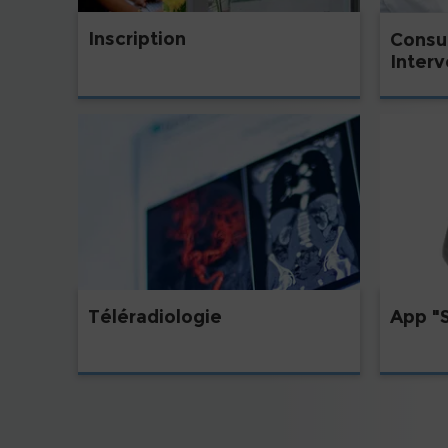
Inscription
Consu
Interv
Téléradiologie
App "