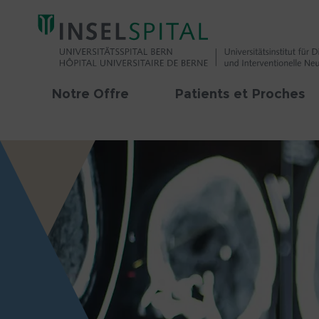
Notre Offre
Patients et Proches