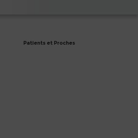
Patients et Proches