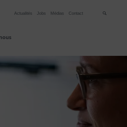
Actualités
Jobs
Médias
Contact
Suche
 nous