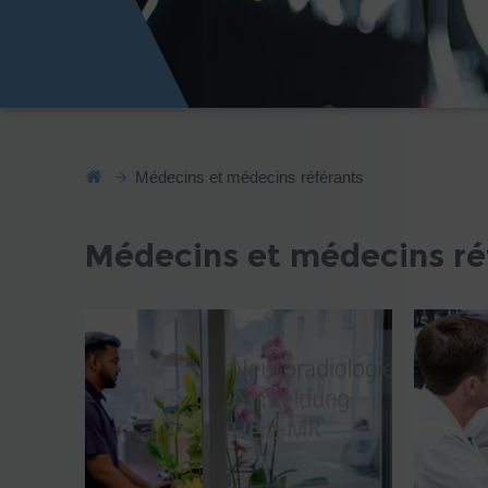
Médecins et médecins référants
Médecins et médecins ré