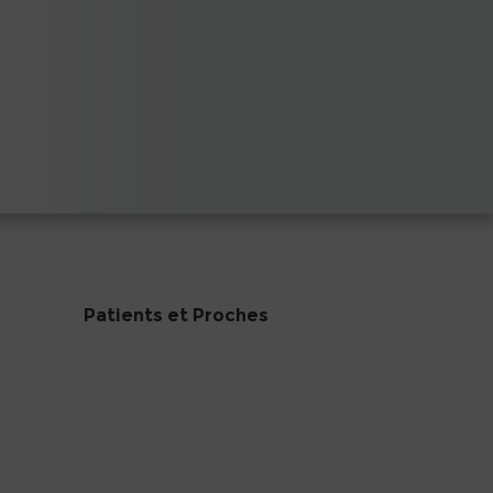
Patients et Proches