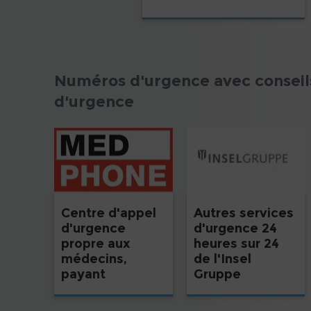
Numéros d'urgence avec conseils
d'urgence
Autres services
Centre d'appel
d'urgence 24
d'urgence
heures sur 24
propre aux
de l'Insel
médecins,
Gruppe
payant