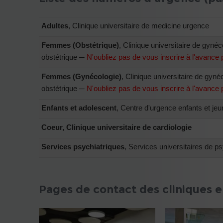
Adultes
, Clinique universitaire de medicine urgence
Femmes (Obstétrique)
, Clinique universitaire de gynéc
obstétrique ─
N'oubliez pas de vous inscrire à l'avance 
Femmes (Gynécologie)
, Clinique universitaire de gyné
obstétrique ─
N'oubliez pas de vous inscrire à l'avance 
Enfants et adolescent
, Centre d'urgence enfants et je
Coeur
, Clinique universitaire de cardiologie
Services psychiatriques
, Services universitaires de ps
Pages de contact des cliniques 