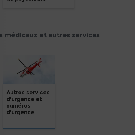
 médicaux et autres services
Autres services
d'urgence et
numéros
d'urgence