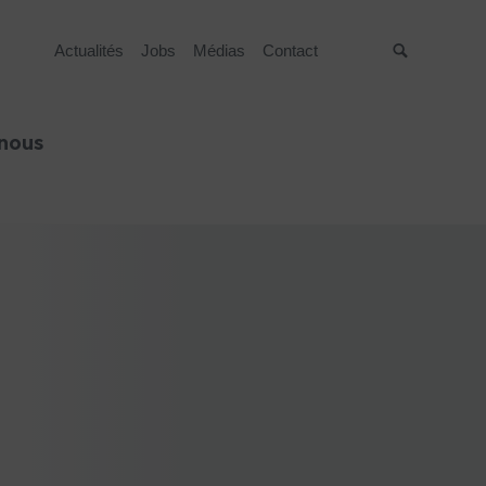
Actualités
Jobs
Médias
Contact
Suche
 nous