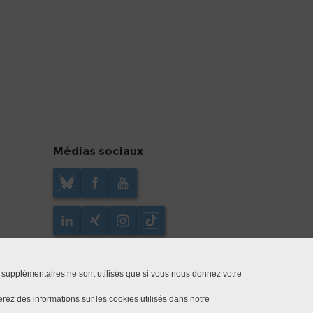
Médias sociaux
 supplémentaires ne sont utilisés que si vous nous donnez votre
rez des informations sur les cookies utilisés dans notre