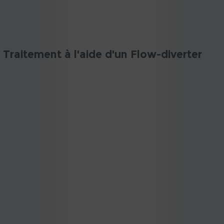
Traitement à l'aide d'un Flow-diverter