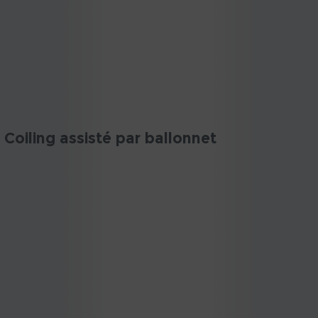
Coiling assisté par ballonnet