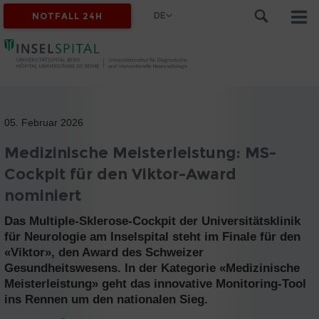
DE
NOTFALL 24H
05. Februar 2026
Medizinische Meisterleistung: MS-
Cockpit für den Viktor-Award
nominiert
Das Multiple-Sklerose-Cockpit der Universitätsklinik
für Neurologie am Inselspital steht im Finale für den
«Viktor», den Award des Schweizer
Gesundheitswesens. In der Kategorie «Medizinische
Meisterleistung» geht das innovative Monitoring-Tool
ins Rennen um den nationalen Sieg.