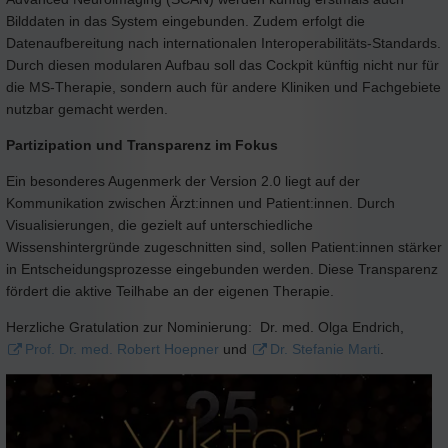
Bilddaten in das System eingebunden. Zudem erfolgt die
Datenaufbereitung nach internationalen Interoperabilitäts-Standards.
Durch diesen modularen Aufbau soll das Cockpit künftig nicht nur für
die MS-Therapie, sondern auch für andere Kliniken und Fachgebiete
nutzbar gemacht werden.
Partizipation und Transparenz im Fokus
Ein besonderes Augenmerk der Version 2.0 liegt auf der
Kommunikation zwischen Ärzt:innen und Patient:innen. Durch
Visualisierungen, die gezielt auf unterschiedliche
Wissenshintergründe zugeschnitten sind, sollen Patient:innen stärker
in Entscheidungsprozesse eingebunden werden. Diese Transparenz
fördert die aktive Teilhabe an der eigenen Therapie.
Herzliche Gratulation zur Nominierung: Dr. med. Olga Endrich,
Prof. Dr. med. Robert Hoepner
und
Dr. Stefanie Marti
.