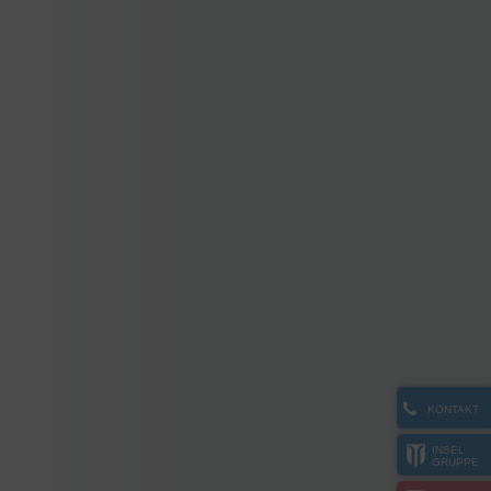
KONTAKT
INSEL
GRUPPE