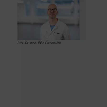
Prof. Dr. med. Eike Piechowiak