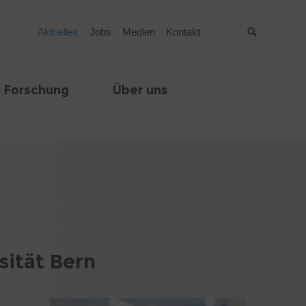
Aktuelles
Jobs
Medien
Kontakt
Suche
 Forschung
Über uns
sität Bern