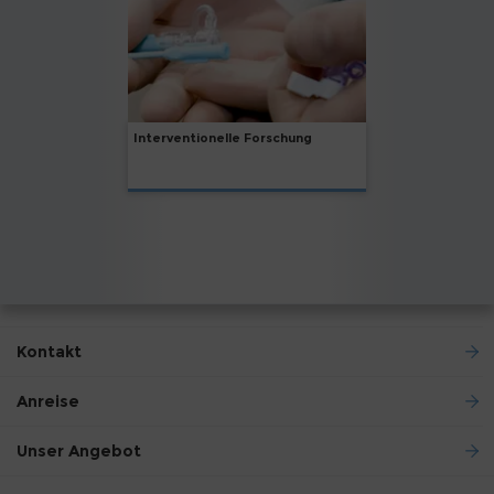
Interventionelle Forschung
Kontakt
Anreise
Unser Angebot