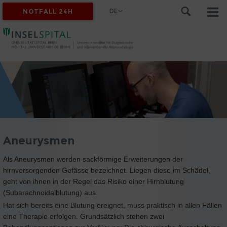
DE
NOTFALL 24H
Aneurysmen
Als Aneurysmen werden sackförmige Erweiterungen der
hirnversorgenden Gefässe bezeichnet. Liegen diese im Schädel,
geht von ihnen in der Regel das Risiko einer Hirnblutung
(Subarachnoidalblutung) aus.
Hat sich bereits eine Blutung ereignet, muss praktisch in allen Fällen
eine Therapie erfolgen. Grundsätzlich stehen zwei