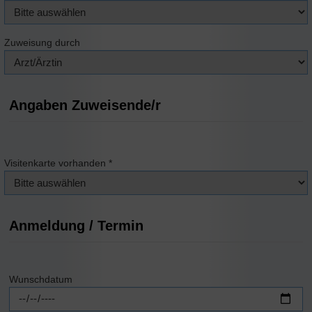
Zuweisung durch
Angaben Zuweisende/r
Visitenkarte vorhanden
*
Anmeldung / Termin
Wunschdatum