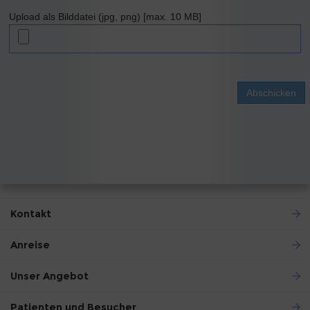
Upload als Bilddatei (jpg, png) [max. 10 MB]
Abschicken
Kontakt
Anreise
Unser Angebot
Patienten und Besucher