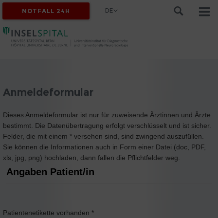
DE
NOTFALL 24H
Anmeldeformular
Dieses Anmeldeformular ist nur für zuweisende Ärztinnen und Ärzte
bestimmt. Die Datenübertragung erfolgt verschlüsselt und ist sicher.
Felder, die mit einem * versehen sind, sind zwingend auszufüllen.
Sie können die Informationen auch in Form einer Datei (doc, PDF,
xls, jpg, png) hochladen, dann fallen die Pflichtfelder weg.
Angaben Patient/in
Patientenetikette vorhanden
*