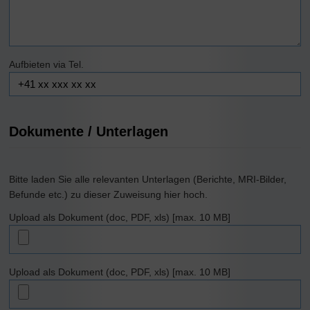
Aufbieten via Tel.
Dokumente / Unterlagen
Bitte laden Sie alle relevanten Unterlagen (Berichte, MRI-Bilder,
Befunde etc.) zu dieser Zuweisung hier hoch.
Upload als Dokument (doc, PDF, xls) [max. 10 MB]
Upload als Dokument (doc, PDF, xls) [max. 10 MB]