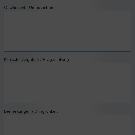
Gewünschte Untersuchung
Klinische Angaben / Fragestellung
Bemerkungen / Dringlichkeit