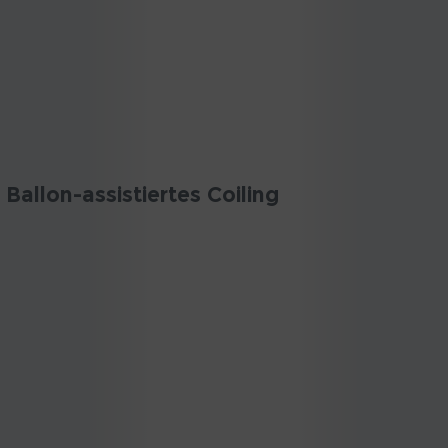
Ballon-assistiertes Coiling