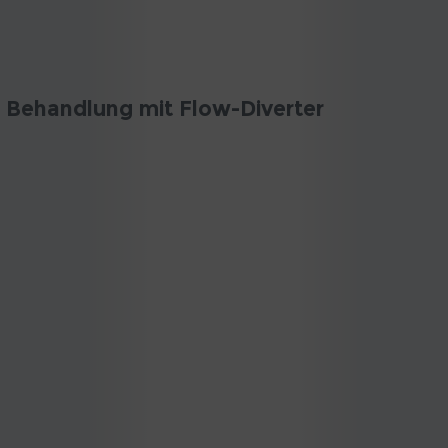
Behandlung mit Flow-Diverter