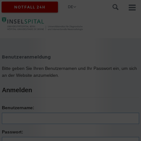
DE
NOTFALL 24H
Benutzeranmeldung
Bitte geben Sie Ihren Benutzernamen und Ihr Passwort ein, um sich
an der Website anzumelden.
Anmelden
Benutzername:
Passwort: