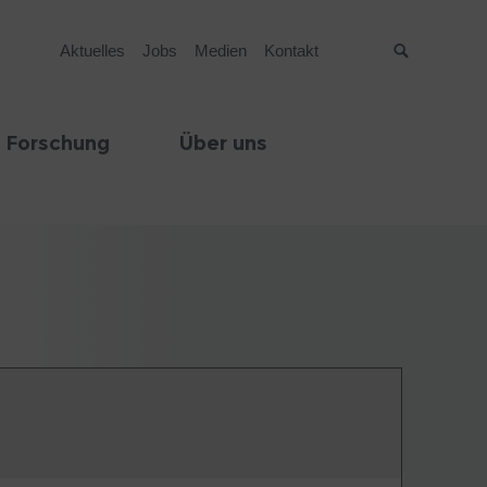
Aktuelles
Jobs
Medien
Kontakt
Suche
 Forschung
Über uns