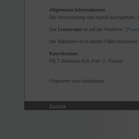
Allgemeine Informationen
Die Veranstaltung wird hybrid durchgeführt.
Der
Livestream
ist auf der Plattform
www
Die Teilnahme ist in beiden Fällen kostenlos.
Koordination
PD T. Brémovà-Ertl, Prof. U. Fischer
Programm und Anmeldung
Zurück