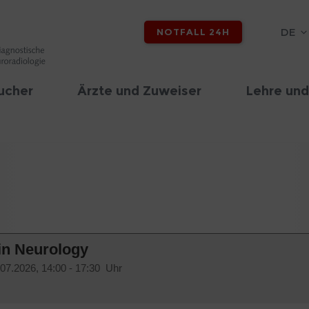
DE
NOTFALL 24H
ucher
Ärzte und Zuweiser
Lehre und
in Neurology
.07.2026, 14:00 - 17:30 Uhr