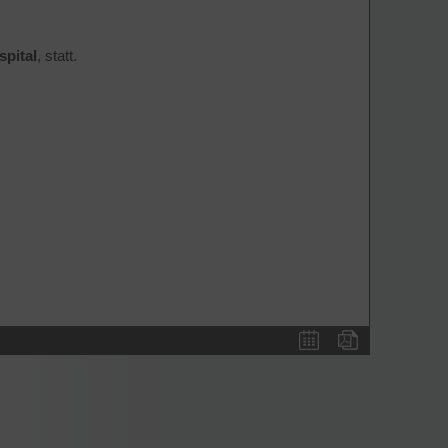
spital
, statt.