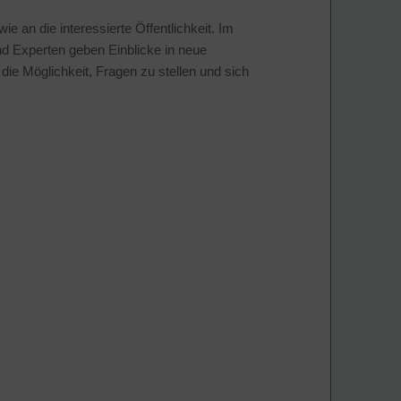
 an die interessierte Öffentlichkeit. Im
nd Experten geben Einblicke in neue
ie Möglichkeit, Fragen zu stellen und sich