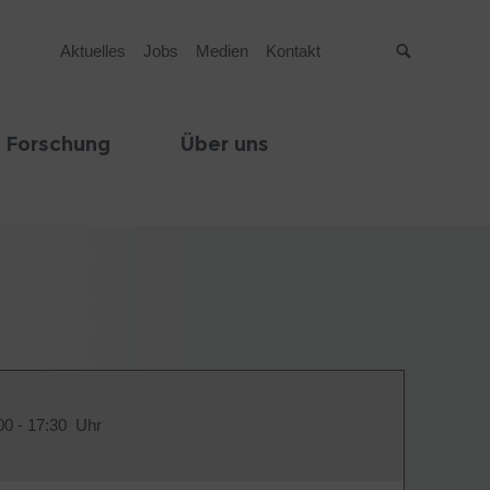
Aktuelles
Jobs
Medien
Kontakt
Suche
 Forschung
Über uns
00 - 17:30 Uhr