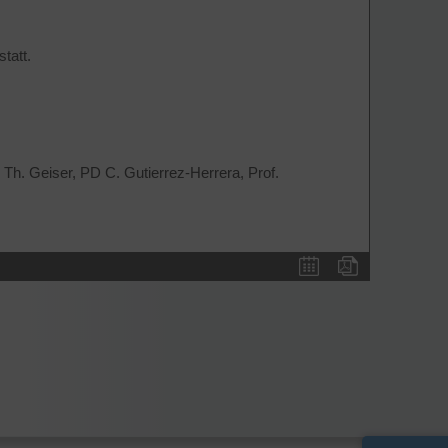
statt.
f. Th. Geiser, PD C. Gutierrez-Herrera, Prof.