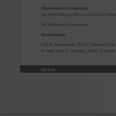
Allgemeine Informationen
Die Veranstaltung wird nur vor Ort durchgefü
Die Teilnahme ist kostenlos.
Koordination:
Prof. A. Adamantidis, Prof. C. Bassetti, Prof
A. Klein, Prof. K. Schindler, PD M. Schmidt, 
Zurück