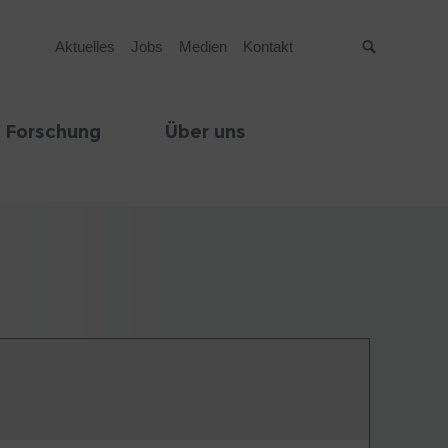
Aktuelles
Jobs
Medien
Kontakt
Suche
 Forschung
Über uns